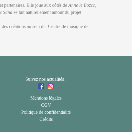
et partenaires. Elle joue aux côtés de
Anne le Bozec,
ge Sand
se fait naturellement autour du projet
e, à des créations au sein du Centre de musique de
Suivez nos actualités !
Mentions légales
CGV
Politique de confidentialité
Crédits